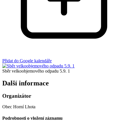
Přidat do Google kalendáře
Sběr velkoobjemového odpadu 5.9. 1
Další informace
Organizátor
Obec Horní Lhota
Podrobnosti o vložení záznamu