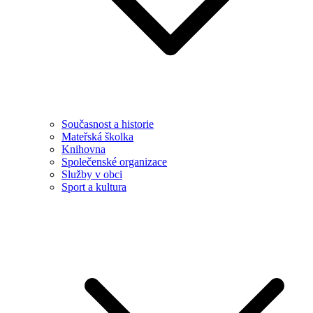
Současnost a historie
Mateřská školka
Knihovna
Společenské organizace
Služby v obci
Sport a kultura