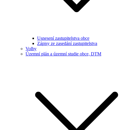
Usnesení zastupitelstva obce
Zápisy ze zasedání zastupitelstva
Volby
Územní plán a územní studie obce, DTM