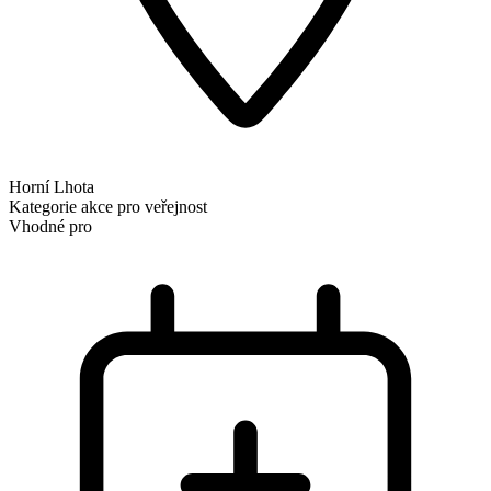
Horní Lhota
Kategorie
akce pro veřejnost
Vhodné pro