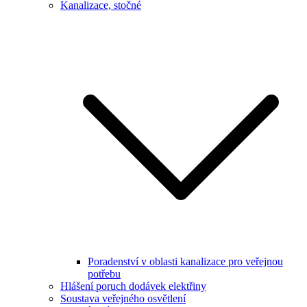
Kanalizace, stočné
Poradenství v oblasti kanalizace pro veřejnou
potřebu
Hlášení poruch dodávek elektřiny
Soustava veřejného osvětlení