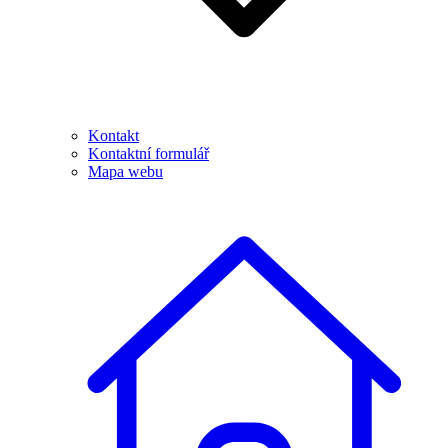
Kontakt
Kontaktní formulář
Mapa webu