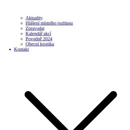
Aktuality
Hlášení místního rozhlasu
Zpravodaj
Kalendář akcí
Povodně 2024
Obecní kronika
Kontakt