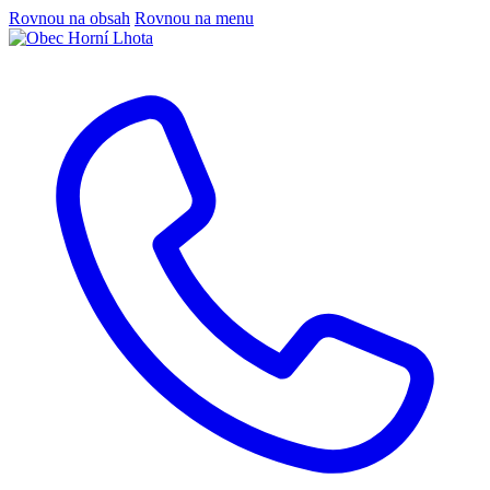
Rovnou na obsah
Rovnou na menu