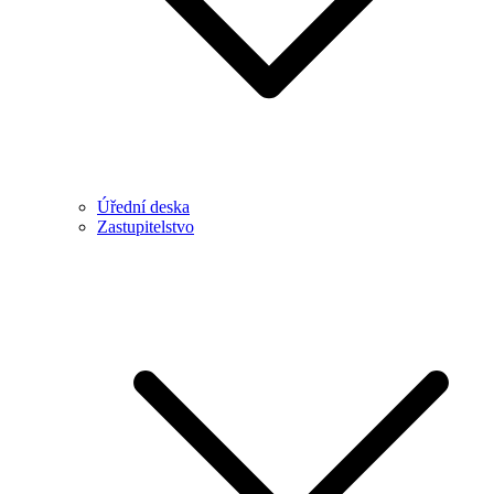
Úřední deska
Zastupitelstvo