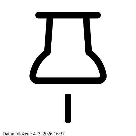
Datum vložení:
4. 3. 2026 16:37