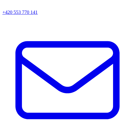
+420 553 770 141