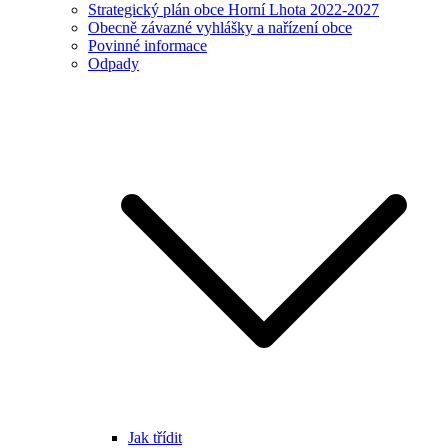
Strategický plán obce Horní Lhota 2022-2027
Obecně závazné vyhlášky a nařízení obce
Povinné informace
Odpady
Jak třídit