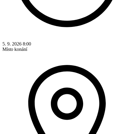
5. 9. 2026 8:00
Místo konání