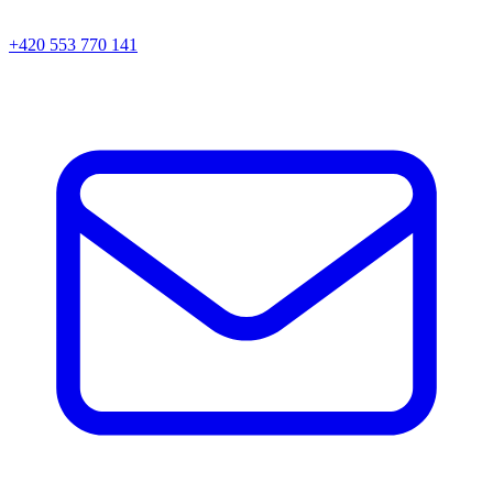
+420 553 770 141