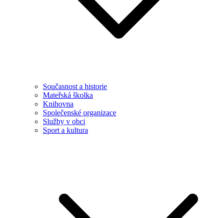
Současnost a historie
Mateřská školka
Knihovna
Společenské organizace
Služby v obci
Sport a kultura