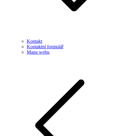
Kontakt
Kontaktní formulář
Mapa webu