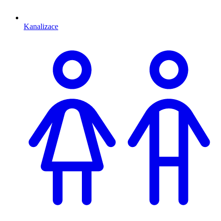
Kanalizace