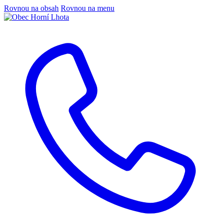
Rovnou na obsah
Rovnou na menu