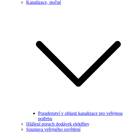
Kanalizace, stočné
Poradenství v oblasti kanalizace pro veřejnou
potřebu
Hlášení poruch dodávek elektřiny
Soustava veřejného osvětlení