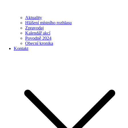
Aktuality
Hlášení místního rozhlasu
Zpravodaj
Kalendář akcí
Povodně 2024
Obecní kronika
Kontakt