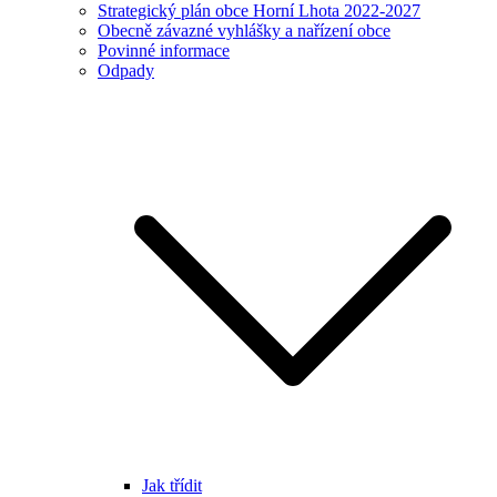
Strategický plán obce Horní Lhota 2022-2027
Obecně závazné vyhlášky a nařízení obce
Povinné informace
Odpady
Jak třídit