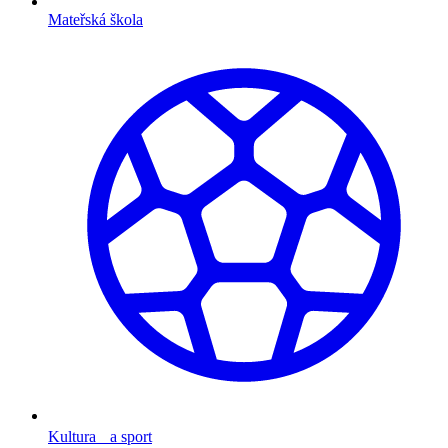
Mateřská škola
Kultura a sport