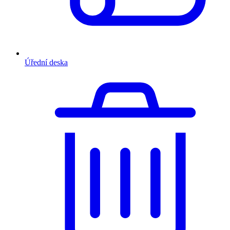
Úřední deska