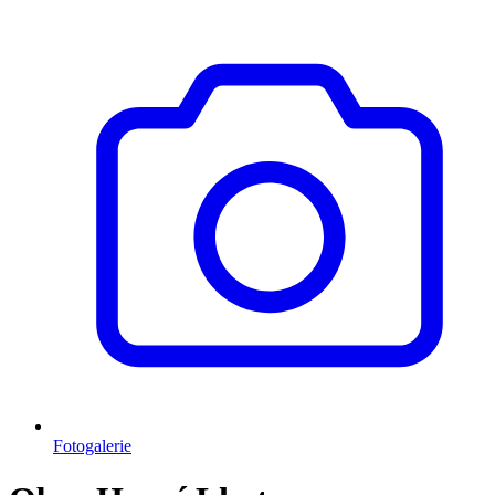
Fotogalerie