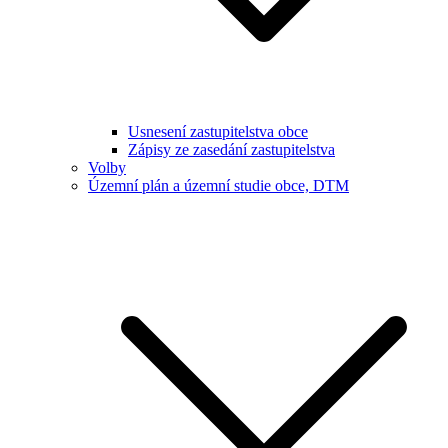
Usnesení zastupitelstva obce
Zápisy ze zasedání zastupitelstva
Volby
Územní plán a územní studie obce, DTM