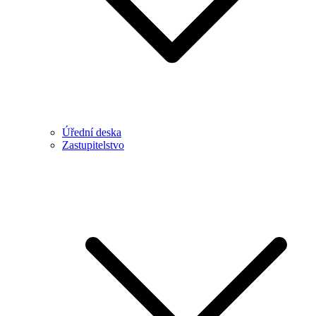
Úřední deska
Zastupitelstvo