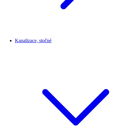
Kanalizace, stočné