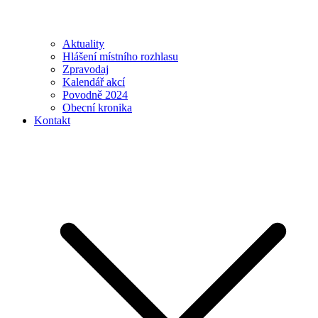
Aktuality
Hlášení místního rozhlasu
Zpravodaj
Kalendář akcí
Povodně 2024
Obecní kronika
Kontakt