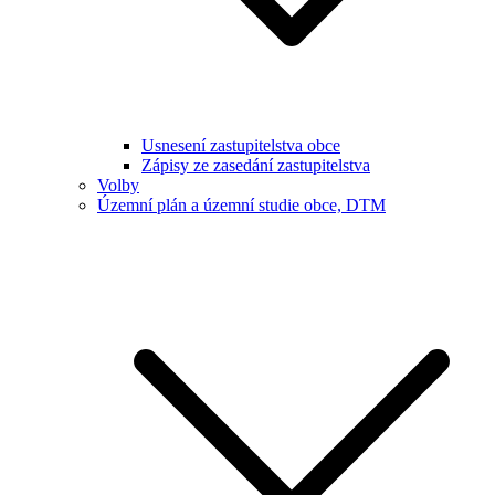
Usnesení zastupitelstva obce
Zápisy ze zasedání zastupitelstva
Volby
Územní plán a územní studie obce, DTM