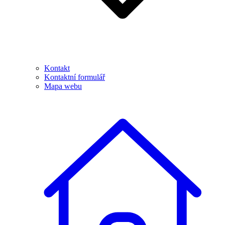
Kontakt
Kontaktní formulář
Mapa webu