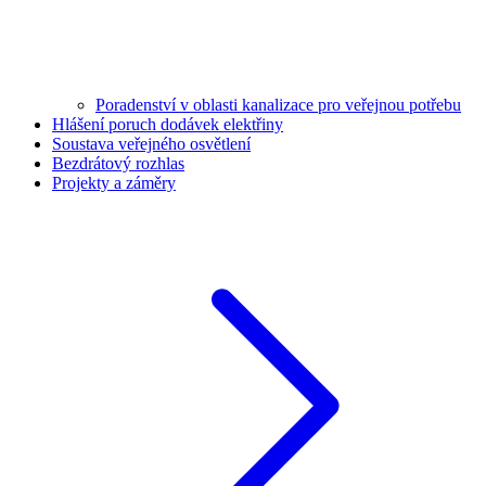
Poradenství v oblasti kanalizace pro veřejnou potřebu
Hlášení poruch dodávek elektřiny
Soustava veřejného osvětlení
Bezdrátový rozhlas
Projekty a záměry