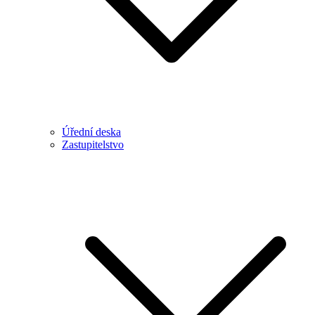
Úřední deska
Zastupitelstvo