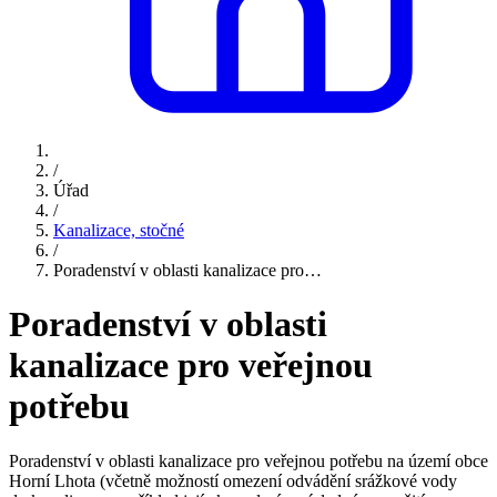
/
Úřad
/
Kanalizace, stočné
/
Poradenství v oblasti kanalizace pro…
Poradenství v oblasti
kanalizace pro veřejnou
potřebu
Poradenství v oblasti kanalizace pro veřejnou potřebu na území obce
Horní Lhota (včetně možností omezení odvádění srážkové vody