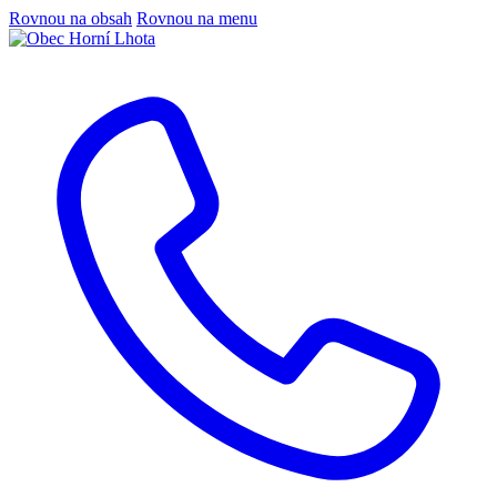
Rovnou na obsah
Rovnou na menu