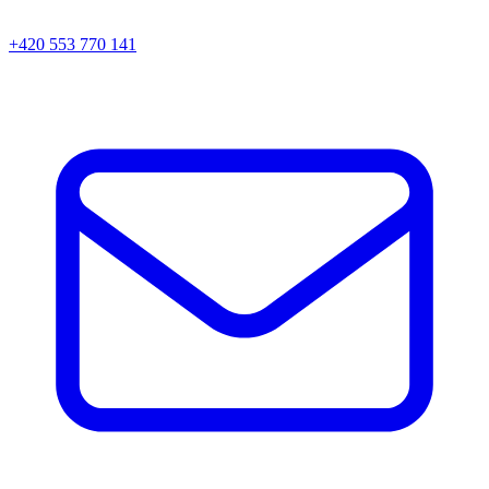
+420 553 770 141