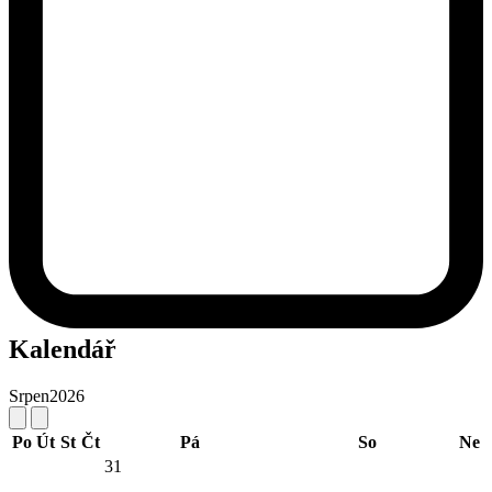
Kalendář
Srpen
2026
Po
Út
St
Čt
Pá
So
Ne
31