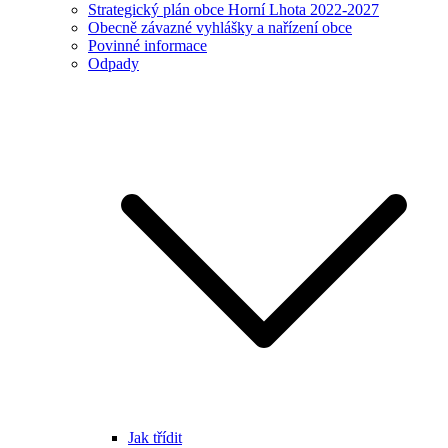
Strategický plán obce Horní Lhota 2022-2027
Obecně závazné vyhlášky a nařízení obce
Povinné informace
Odpady
Jak třídit