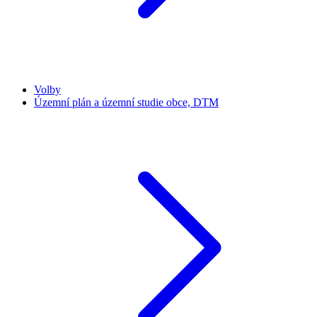
Volby
Územní plán a územní studie obce, DTM