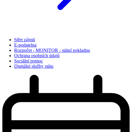
Střet zájmů
E-podatelna
Rozpočet - MONITOR - státní pokladna
Ochrana osobních údajů
Sociální pomoc
Digitální služby státu