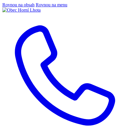
Rovnou na obsah
Rovnou na menu