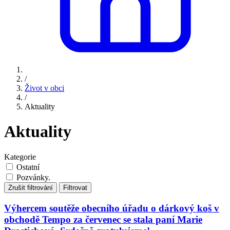
/
Život v obci
/
Aktuality
Aktuality
Kategorie
Ostatní
Pozvánky.
Zrušit filtrování
Filtrovat
Výhercem soutěže obecního úřadu o dárkový koš v
obchodě Tempo za červenec se stala paní Marie