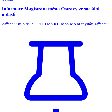
Informace Magistrátu města Ostravy ze sociální
oblasti
Zažádali jste o tzv. SUPERDÁVKU nebo se o ni chystáte zažádat?