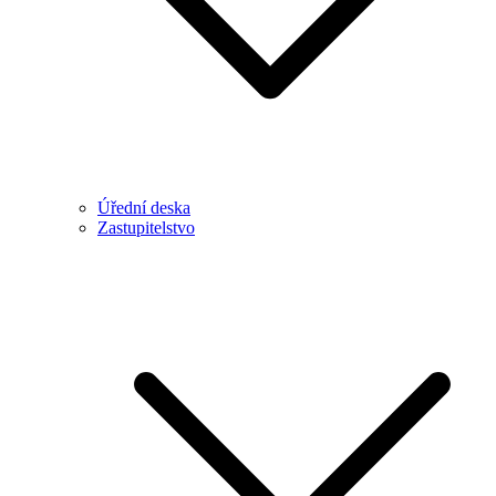
Úřední deska
Zastupitelstvo