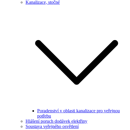
Kanalizace, stočné
Poradenství v oblasti kanalizace pro veřejnou
potřebu
Hlášení poruch dodávek elektřiny
Soustava veřejného osvětlení