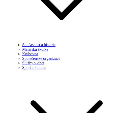
Současnost a historie
Mateřská školka
Knihovna
Společenské organizace
Služby v obci
Sport a kultura