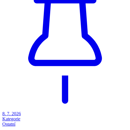
8. 7. 2026
Kategorie
Ostatní