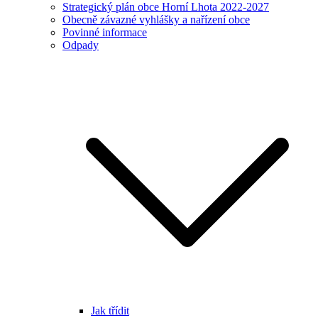
Strategický plán obce Horní Lhota 2022-2027
Obecně závazné vyhlášky a nařízení obce
Povinné informace
Odpady
Jak třídit