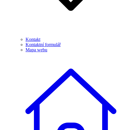
Kontakt
Kontaktní formulář
Mapa webu