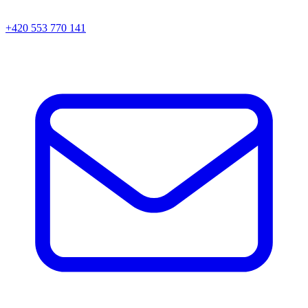
+420 553 770 141