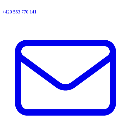
+420 553 770 141