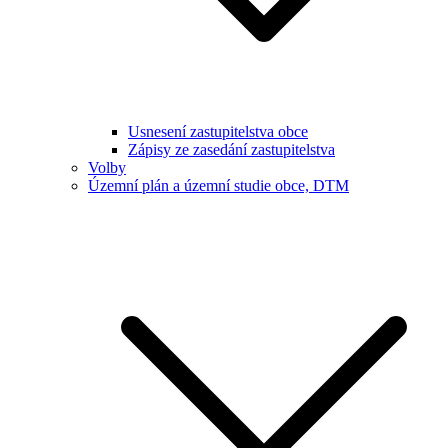
Usnesení zastupitelstva obce
Zápisy ze zasedání zastupitelstva
Volby
Územní plán a územní studie obce, DTM