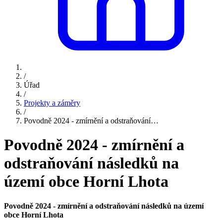
/
Úřad
/
Projekty a záměry
/
Povodně 2024 - zmírnění a odstraňování…
Povodně 2024 - zmírnění a
odstraňování následků na
území obce Horní Lhota
Povodně 2024 -
zmírnění a odstraňování následků na území
obce Horní Lhota