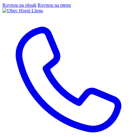
Rovnou na obsah
Rovnou na menu