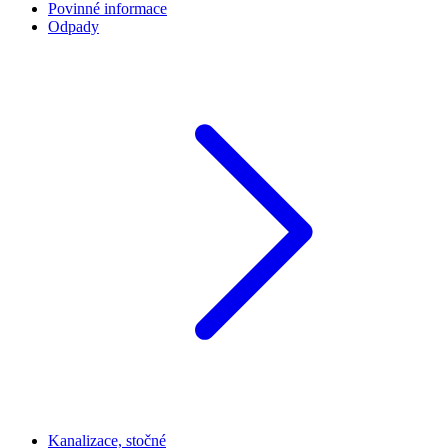
Povinné informace
Odpady
Kanalizace, stočné