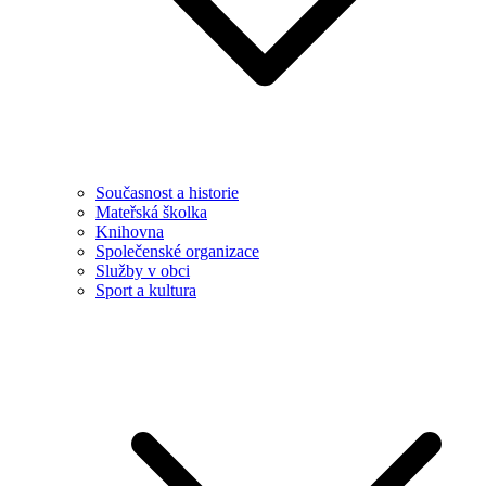
Současnost a historie
Mateřská školka
Knihovna
Společenské organizace
Služby v obci
Sport a kultura