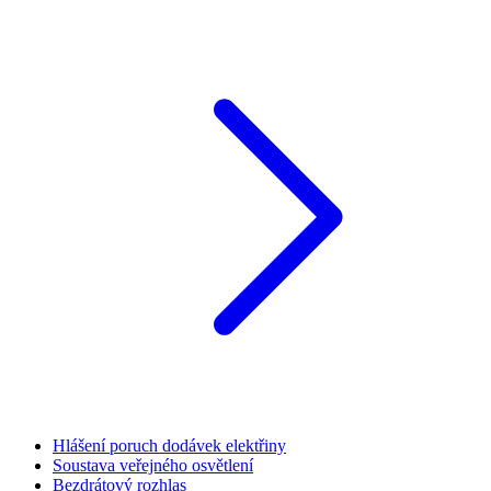
Hlášení poruch dodávek elektřiny
Soustava veřejného osvětlení
Bezdrátový rozhlas