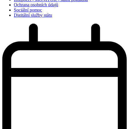
Ochrana osobních údajů
Sociální pomoc
Digitální služby státu