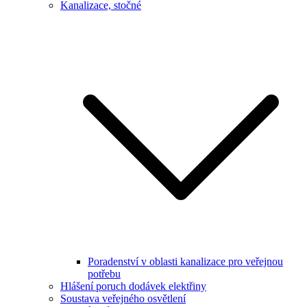
Kanalizace, stočné
Poradenství v oblasti kanalizace pro veřejnou
potřebu
Hlášení poruch dodávek elektřiny
Soustava veřejného osvětlení