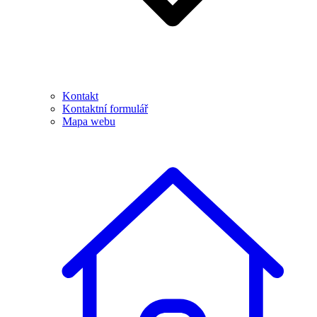
Kontakt
Kontaktní formulář
Mapa webu