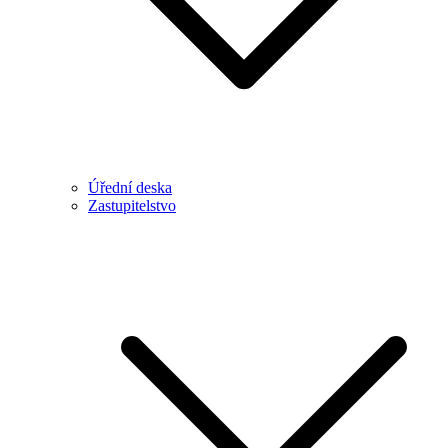
Úřední deska
Zastupitelstvo