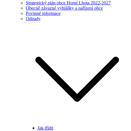
Strategický plán obce Horní Lhota 2022-2027
Obecně závazné vyhlášky a nařízení obce
Povinné informace
Odpady
Jak třídit