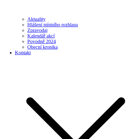
Aktuality
Hlášení místního rozhlasu
Zpravodaj
Kalendář akcí
Povodně 2024
Obecní kronika
Kontakt