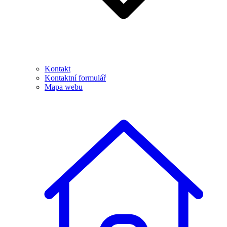
Kontakt
Kontaktní formulář
Mapa webu