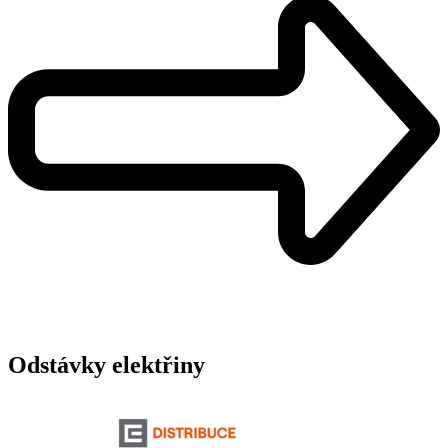
Odstávky elektřiny