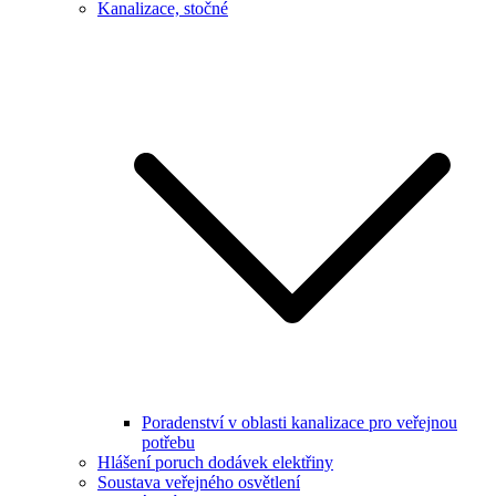
Kanalizace, stočné
Poradenství v oblasti kanalizace pro veřejnou
potřebu
Hlášení poruch dodávek elektřiny
Soustava veřejného osvětlení