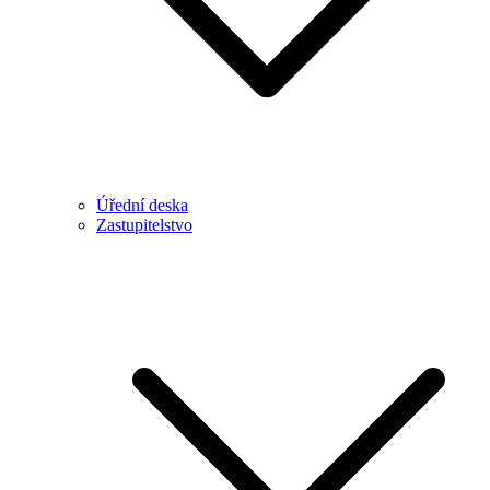
Úřední deska
Zastupitelstvo