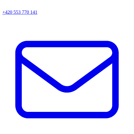
+420 553 770 141