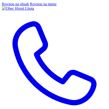
Rovnou na obsah
Rovnou na menu