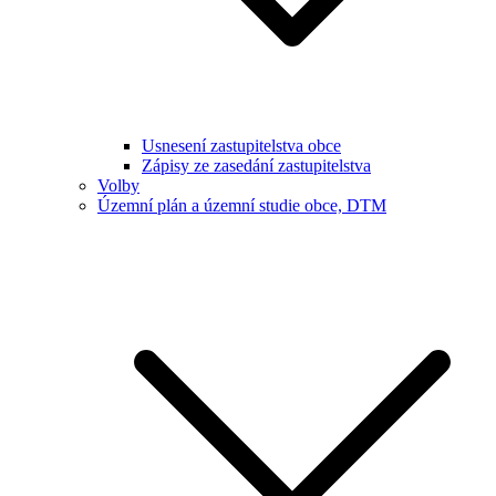
Usnesení zastupitelstva obce
Zápisy ze zasedání zastupitelstva
Volby
Územní plán a územní studie obce, DTM