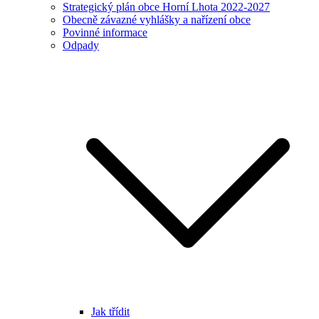
Strategický plán obce Horní Lhota 2022-2027
Obecně závazné vyhlášky a nařízení obce
Povinné informace
Odpady
Jak třídit