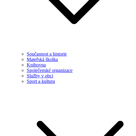
Současnost a historie
Mateřská školka
Knihovna
Společenské organizace
Služby v obci
Sport a kultura