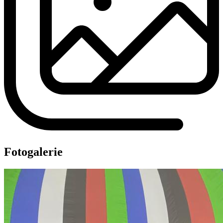
Fotogalerie