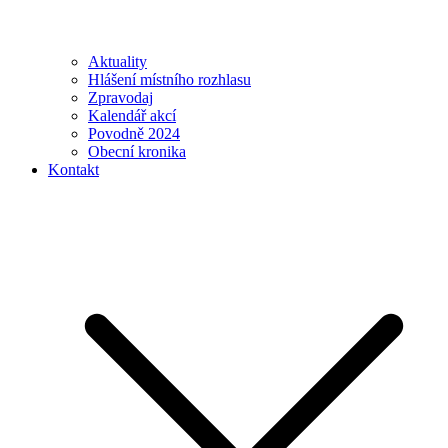
Aktuality
Hlášení místního rozhlasu
Zpravodaj
Kalendář akcí
Povodně 2024
Obecní kronika
Kontakt