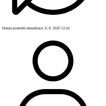
Datum poslední aktualizace:
6. 8. 2026 12:24