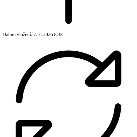
Datum vložení:
7. 7. 2026 8:38