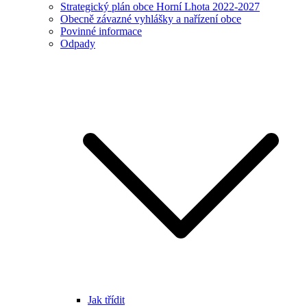
Strategický plán obce Horní Lhota 2022-2027
Obecně závazné vyhlášky a nařízení obce
Povinné informace
Odpady
Jak třídit