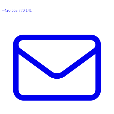
+420 553 770 141