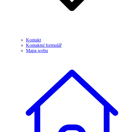
Kontakt
Kontaktní formulář
Mapa webu