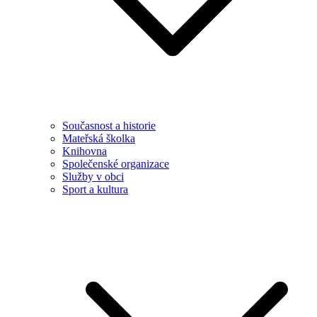
Současnost a historie
Mateřská školka
Knihovna
Společenské organizace
Služby v obci
Sport a kultura