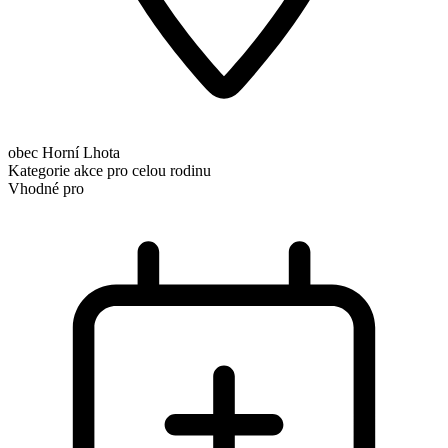
obec Horní Lhota
Kategorie
akce pro celou rodinu
Vhodné pro