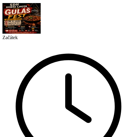
Začátek