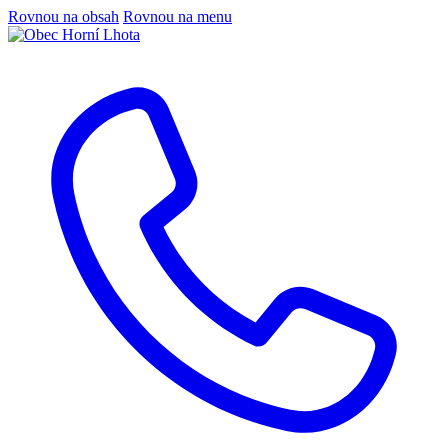
Rovnou na obsah
Rovnou na menu