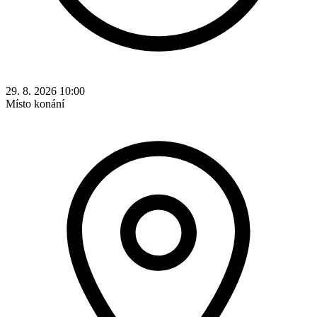
29. 8. 2026 10:00
Místo konání