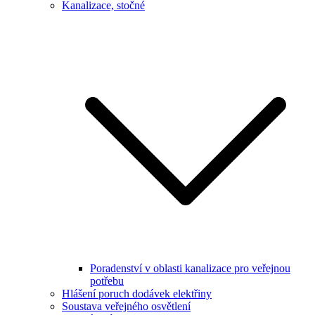
Kanalizace, stočné
Poradenství v oblasti kanalizace pro veřejnou
potřebu
Hlášení poruch dodávek elektřiny
Soustava veřejného osvětlení