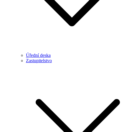
Úřední deska
Zastupitelstvo