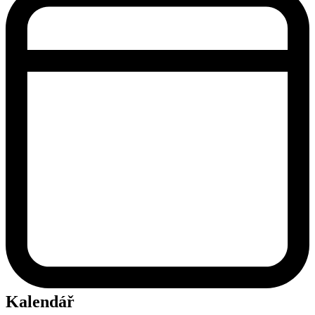
Kalendář