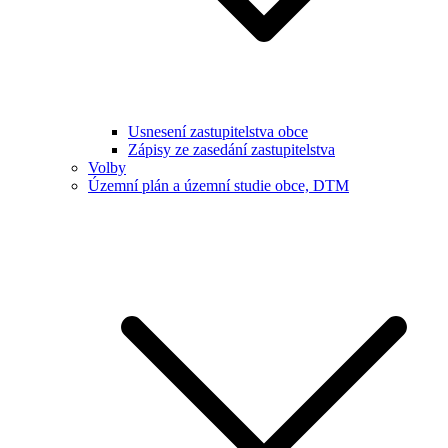
Usnesení zastupitelstva obce
Zápisy ze zasedání zastupitelstva
Volby
Územní plán a územní studie obce, DTM