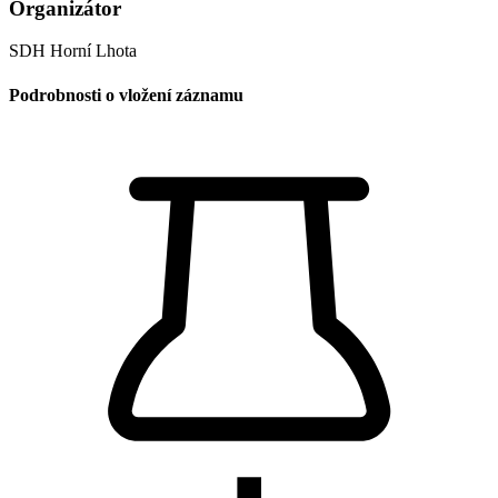
Organizátor
SDH Horní Lhota
Podrobnosti o vložení záznamu