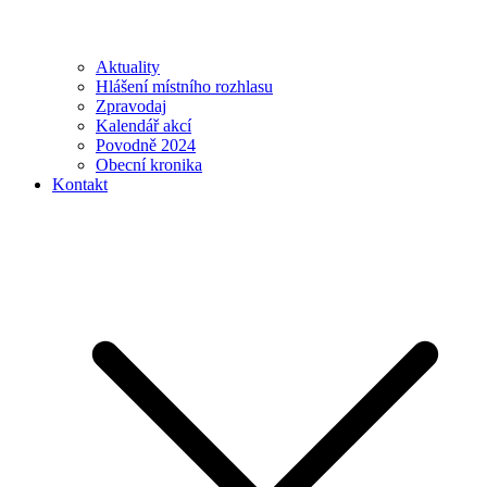
Aktuality
Hlášení místního rozhlasu
Zpravodaj
Kalendář akcí
Povodně 2024
Obecní kronika
Kontakt