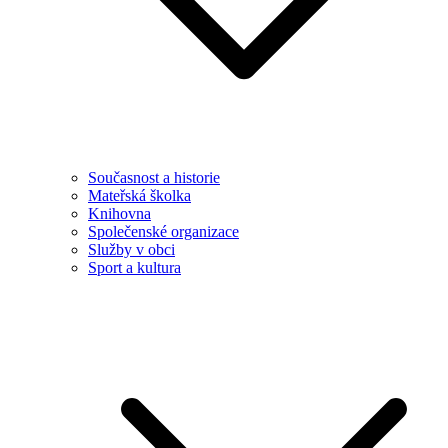
Současnost a historie
Mateřská školka
Knihovna
Společenské organizace
Služby v obci
Sport a kultura