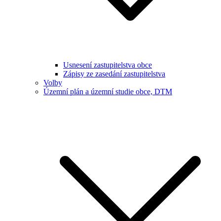
Usnesení zastupitelstva obce
Zápisy ze zasedání zastupitelstva
Volby
Územní plán a územní studie obce, DTM