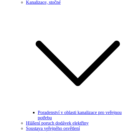
Kanalizace, stočné
Poradenství v oblasti kanalizace pro veřejnou
potřebu
Hlášení poruch dodávek elektřiny
Soustava veřejného osvětlení