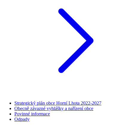
Strategický plán obce Horní Lhota 2022-2027
Obecně závazné vyhlášky a nařízení obce
Povinné informace
Odpady