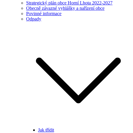
Strategický plán obce Horní Lhota 2022-2027
Obecně závazné vyhlášky a nařízení obce
Povinné informace
Odpady
Jak třídit