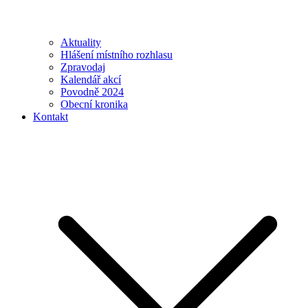
Aktuality
Hlášení místního rozhlasu
Zpravodaj
Kalendář akcí
Povodně 2024
Obecní kronika
Kontakt