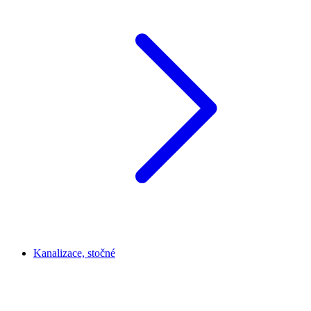
Kanalizace, stočné