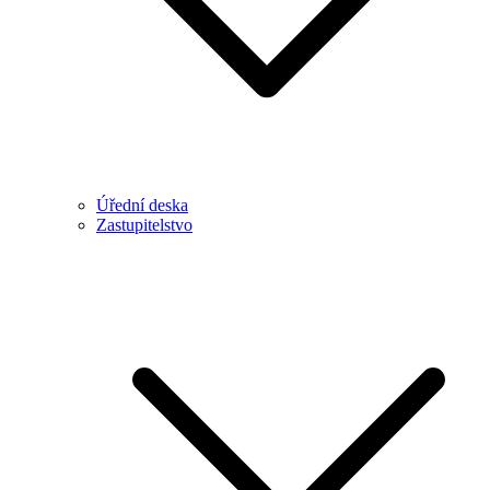
Úřední deska
Zastupitelstvo