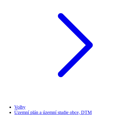
Volby
Územní plán a územní studie obce, DTM