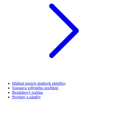
Hlášení poruch dodávek elektřiny
Soustava veřejného osvětlení
Bezdrátový rozhlas
Projekty a záměry