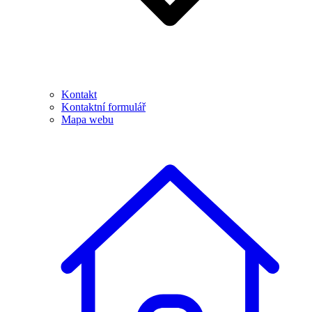
Kontakt
Kontaktní formulář
Mapa webu