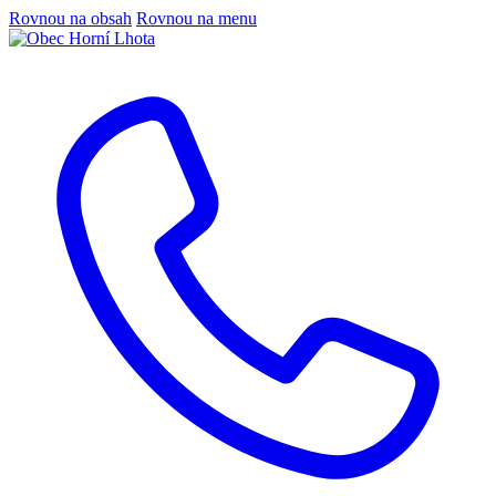
Rovnou na obsah
Rovnou na menu