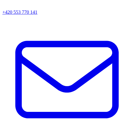
+420 553 770 141