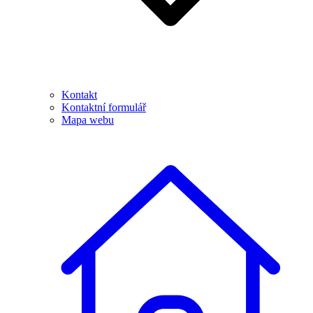
Kontakt
Kontaktní formulář
Mapa webu