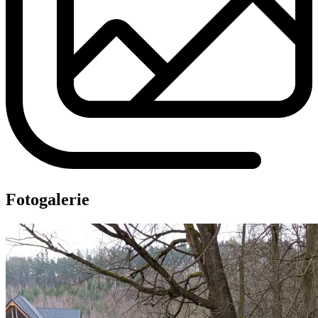
Fotogalerie