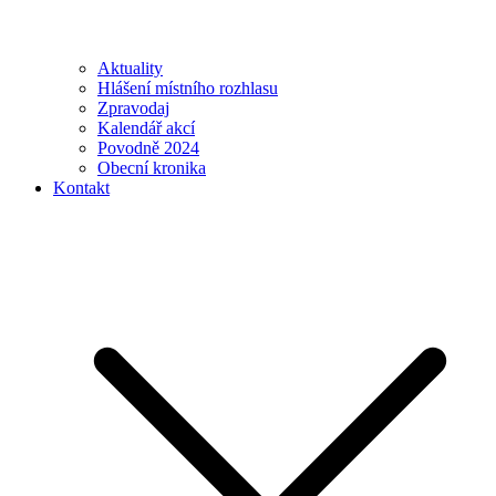
Aktuality
Hlášení místního rozhlasu
Zpravodaj
Kalendář akcí
Povodně 2024
Obecní kronika
Kontakt