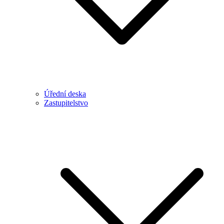
Úřední deska
Zastupitelstvo