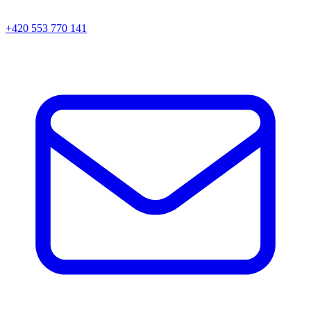
+420 553 770 141