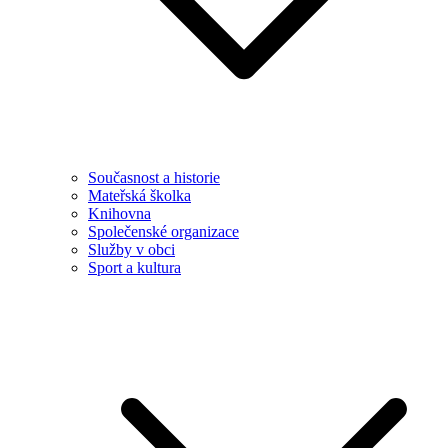
Současnost a historie
Mateřská školka
Knihovna
Společenské organizace
Služby v obci
Sport a kultura