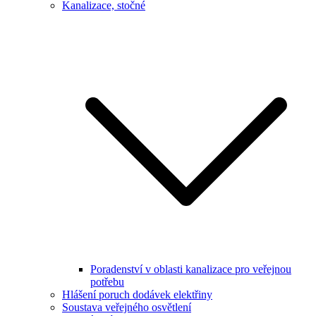
Kanalizace, stočné
Poradenství v oblasti kanalizace pro veřejnou
potřebu
Hlášení poruch dodávek elektřiny
Soustava veřejného osvětlení