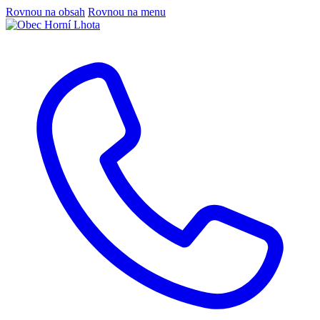
Rovnou na obsah
Rovnou na menu