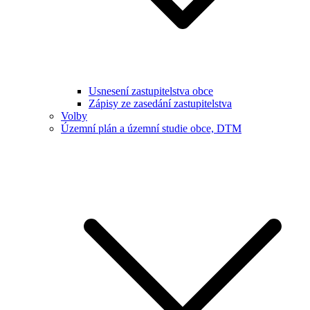
Usnesení zastupitelstva obce
Zápisy ze zasedání zastupitelstva
Volby
Územní plán a územní studie obce, DTM