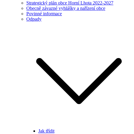
Strategický plán obce Horní Lhota 2022-2027
Obecně závazné vyhlášky a nařízení obce
Povinné informace
Odpady
Jak třídit