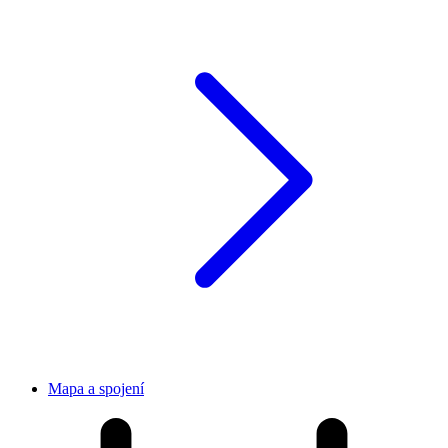
Mapa a spojení