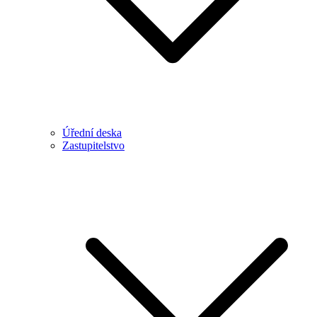
Úřední deska
Zastupitelstvo