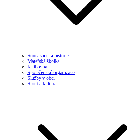
Současnost a historie
Mateřská školka
Knihovna
Společenské organizace
Služby v obci
Sport a kultura