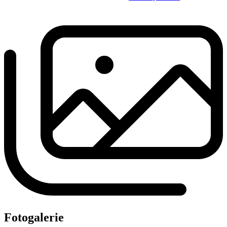
Fotogalerie