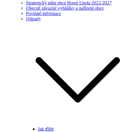
Strategický plán obce Horní Lhota 2022-2027
Obecně závazné vyhlášky a nařízení obce
Povinné informace
Odpady
Jak třídit