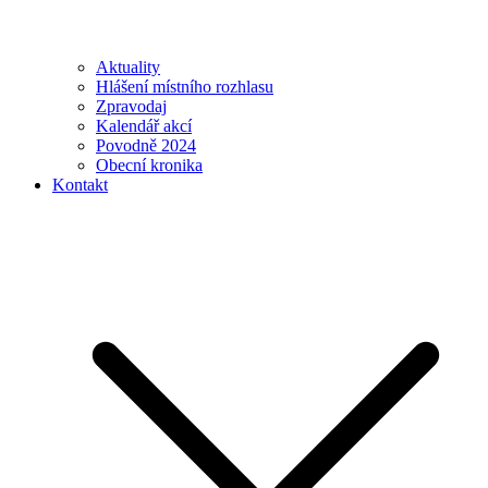
Aktuality
Hlášení místního rozhlasu
Zpravodaj
Kalendář akcí
Povodně 2024
Obecní kronika
Kontakt