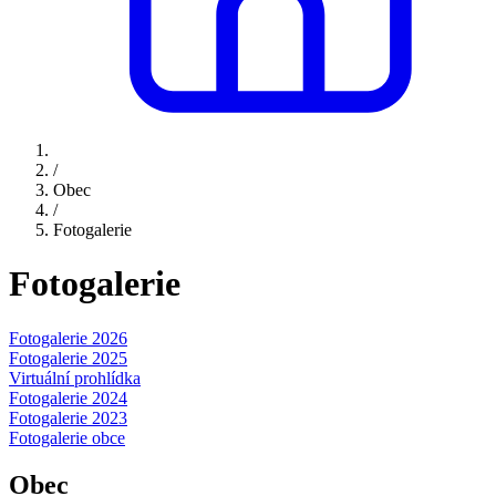
/
Obec
/
Fotogalerie
Fotogalerie
Fotogalerie 2026
Fotogalerie 2025
Virtuální prohlídka
Fotogalerie 2024
Fotogalerie 2023
Fotogalerie obce
Obec