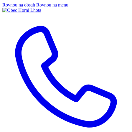
Rovnou na obsah
Rovnou na menu