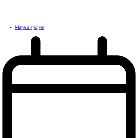
Mapa a spojení