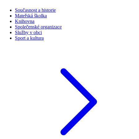
Současnost a historie
Mateřská školka
Knihovna
Společenské organizace
Služby v obci
Sport a kultura