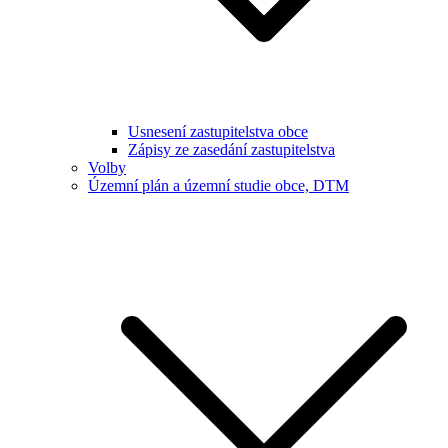
Usnesení zastupitelstva obce
Zápisy ze zasedání zastupitelstva
Volby
Územní plán a územní studie obce, DTM