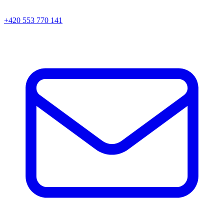
+420 553 770 141