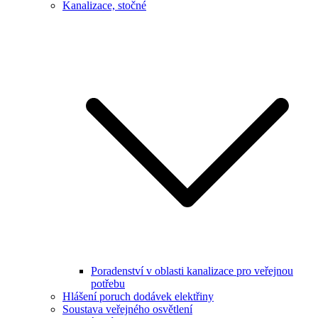
Kanalizace, stočné
Poradenství v oblasti kanalizace pro veřejnou
potřebu
Hlášení poruch dodávek elektřiny
Soustava veřejného osvětlení