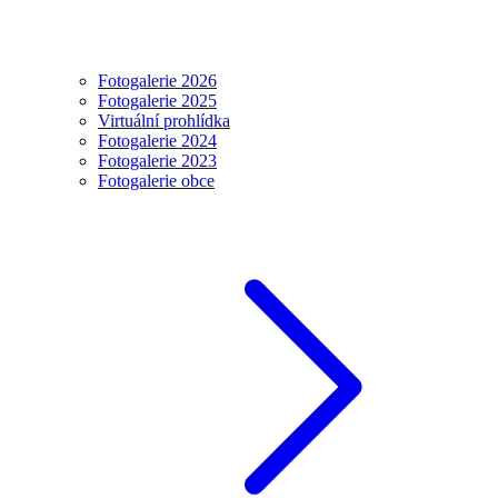
Fotogalerie 2026
Fotogalerie 2025
Virtuální prohlídka
Fotogalerie 2024
Fotogalerie 2023
Fotogalerie obce