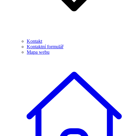
Kontakt
Kontaktní formulář
Mapa webu