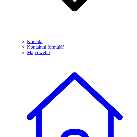
Kontakt
Kontaktní formulář
Mapa webu