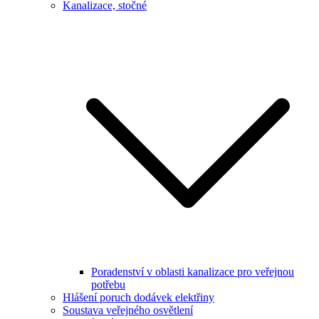
Kanalizace, stočné
Poradenství v oblasti kanalizace pro veřejnou
potřebu
Hlášení poruch dodávek elektřiny
Soustava veřejného osvětlení