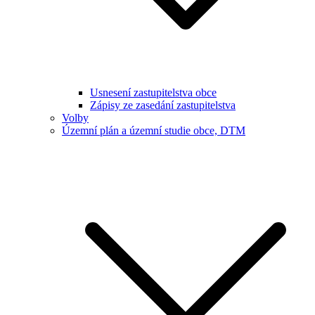
Usnesení zastupitelstva obce
Zápisy ze zasedání zastupitelstva
Volby
Územní plán a územní studie obce, DTM