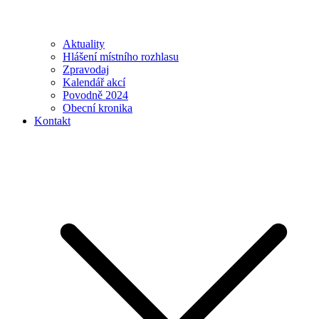
Aktuality
Hlášení místního rozhlasu
Zpravodaj
Kalendář akcí
Povodně 2024
Obecní kronika
Kontakt