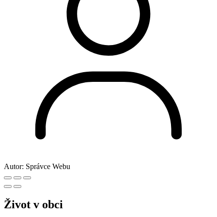
Autor:
Správce Webu
Život v obci