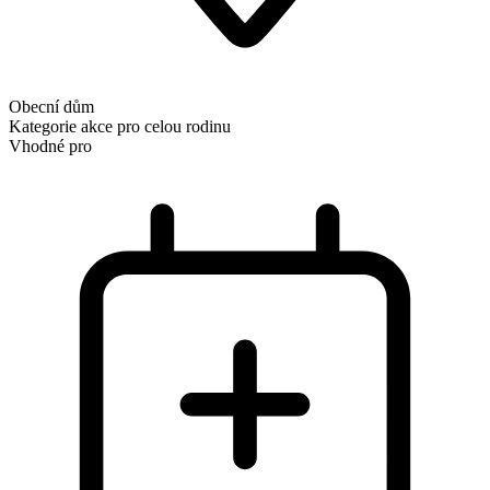
Obecní dům
Kategorie
akce pro celou rodinu
Vhodné pro