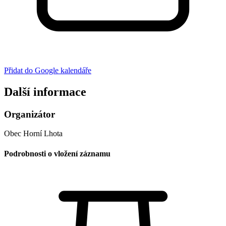
Přidat do Google kalendáře
Další informace
Organizátor
Obec Horní Lhota
Podrobnosti o vložení záznamu