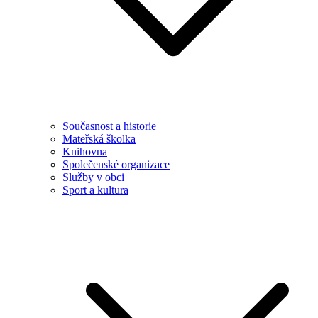
Současnost a historie
Mateřská školka
Knihovna
Společenské organizace
Služby v obci
Sport a kultura