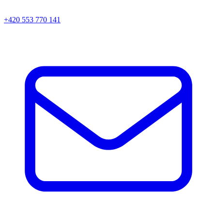
+420 553 770 141