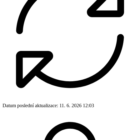
Datum poslední aktualizace:
11. 6. 2026 12:03