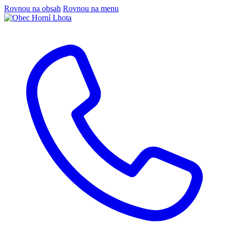
Rovnou na obsah
Rovnou na menu