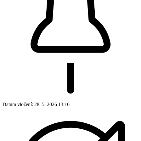
Datum vložení:
28. 5. 2026 13:16