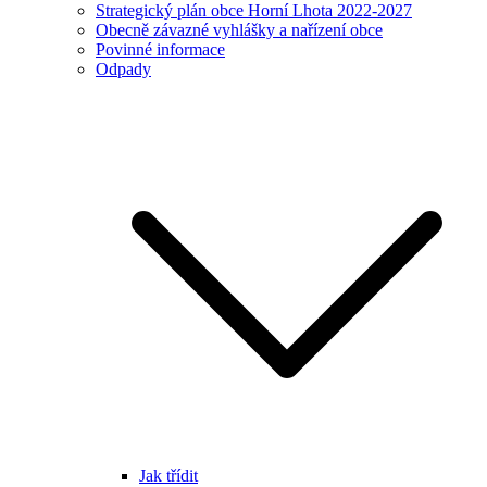
Strategický plán obce Horní Lhota 2022-2027
Obecně závazné vyhlášky a nařízení obce
Povinné informace
Odpady
Jak třídit