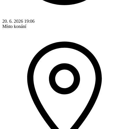
20. 6. 2026 19:06
Místo konání