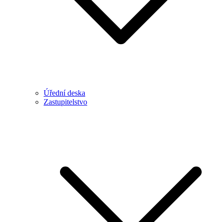
Úřední deska
Zastupitelstvo