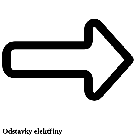
Odstávky elektřiny