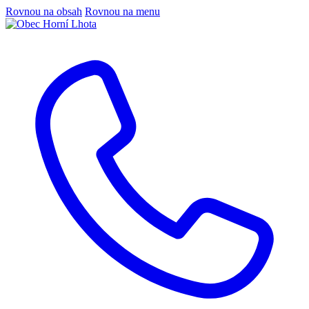
Rovnou na obsah
Rovnou na menu