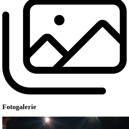
Fotogalerie