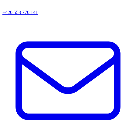
+420 553 770 141