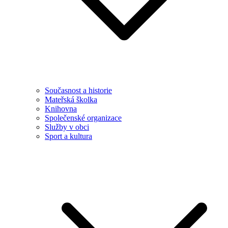
Současnost a historie
Mateřská školka
Knihovna
Společenské organizace
Služby v obci
Sport a kultura