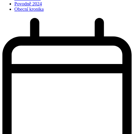
Povodně 2024
Obecní kronika