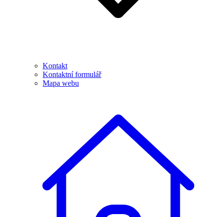
Kontakt
Kontaktní formulář
Mapa webu