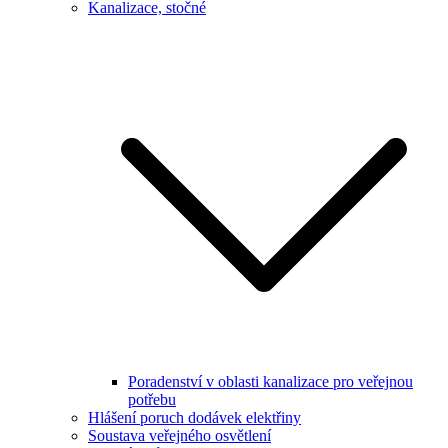
Kanalizace, stočné
Poradenství v oblasti kanalizace pro veřejnou
potřebu
Hlášení poruch dodávek elektřiny
Soustava veřejného osvětlení