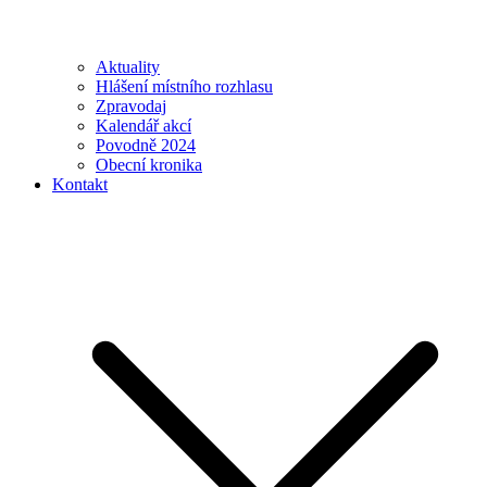
Aktuality
Hlášení místního rozhlasu
Zpravodaj
Kalendář akcí
Povodně 2024
Obecní kronika
Kontakt