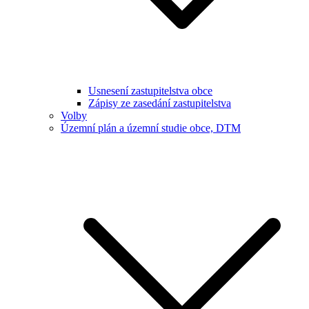
Usnesení zastupitelstva obce
Zápisy ze zasedání zastupitelstva
Volby
Územní plán a územní studie obce, DTM