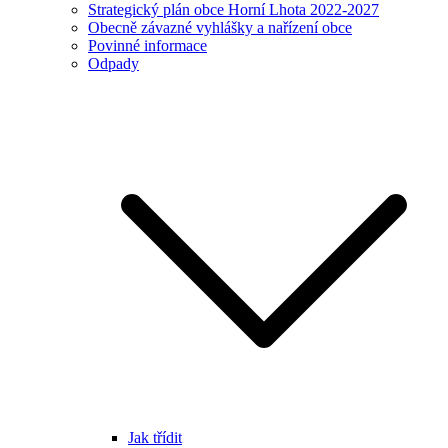
Strategický plán obce Horní Lhota 2022-2027
Obecně závazné vyhlášky a nařízení obce
Povinné informace
Odpady
Jak třídit