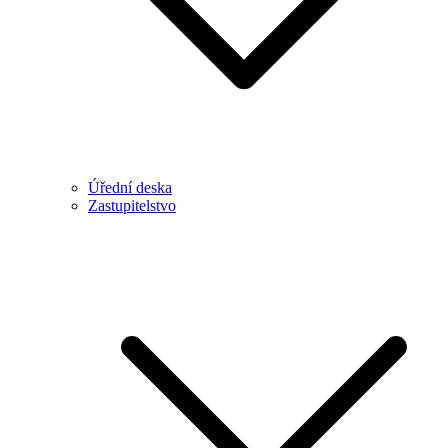
Úřední deska
Zastupitelstvo