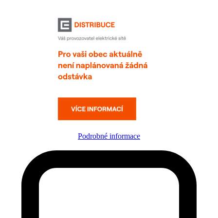
Podrobné informace