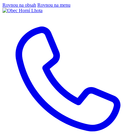
Rovnou na obsah
Rovnou na menu