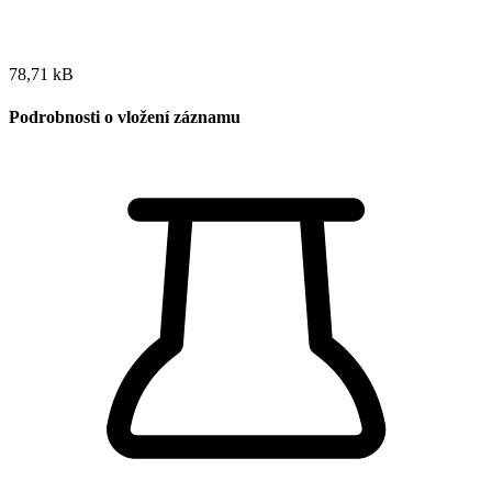
78,71 kB
Podrobnosti o vložení záznamu