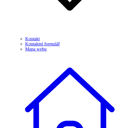
Kontakt
Kontaktní formulář
Mapa webu