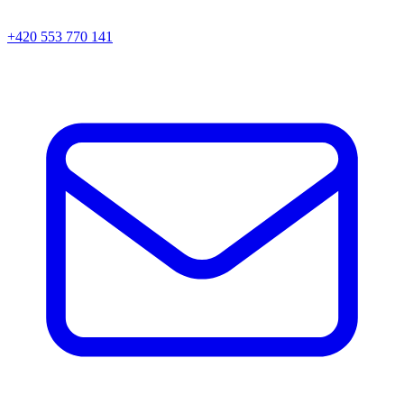
+420 553 770 141