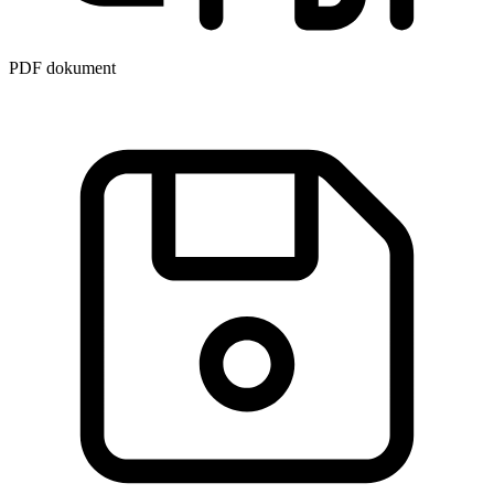
PDF dokument