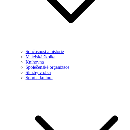
Současnost a historie
Mateřská školka
Knihovna
Společenské organizace
Služby v obci
Sport a kultura