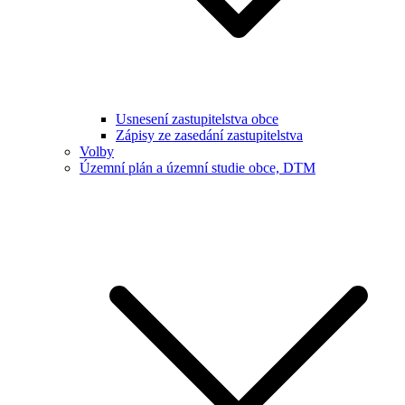
Usnesení zastupitelstva obce
Zápisy ze zasedání zastupitelstva
Volby
Územní plán a územní studie obce, DTM