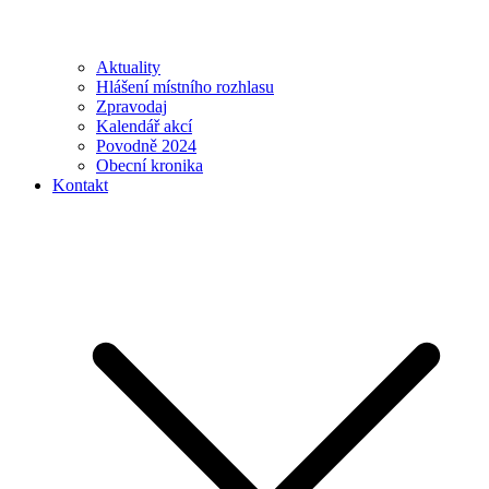
Aktuality
Hlášení místního rozhlasu
Zpravodaj
Kalendář akcí
Povodně 2024
Obecní kronika
Kontakt