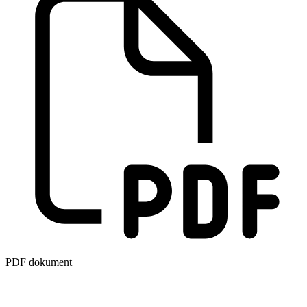
PDF dokument