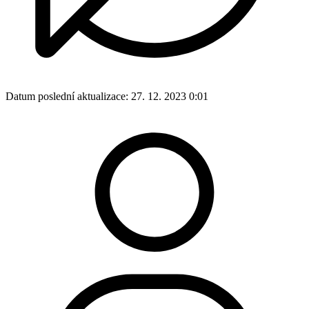
Datum poslední aktualizace:
27. 12. 2023 0:01