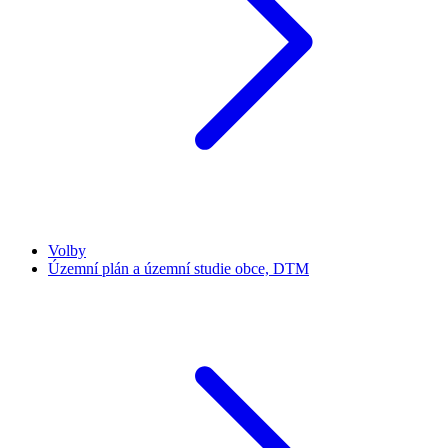
Volby
Územní plán a územní studie obce, DTM