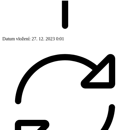
Datum vložení:
27. 12. 2023 0:01