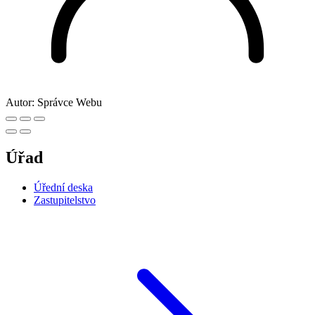
Autor:
Správce Webu
Úřad
Úřední deska
Zastupitelstvo