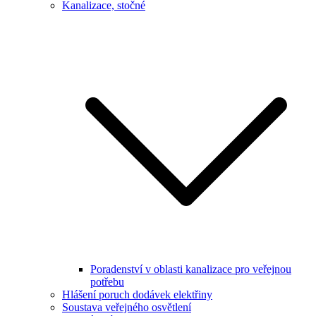
Kanalizace, stočné
Poradenství v oblasti kanalizace pro veřejnou
potřebu
Hlášení poruch dodávek elektřiny
Soustava veřejného osvětlení