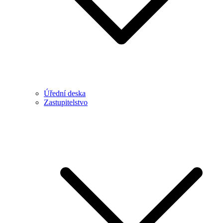
Úřední deska
Zastupitelstvo