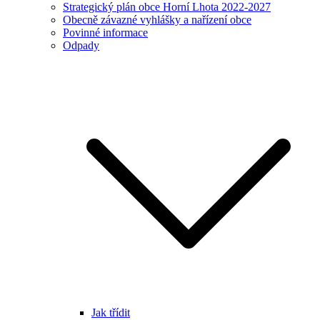
Strategický plán obce Horní Lhota 2022-2027
Obecně závazné vyhlášky a nařízení obce
Povinné informace
Odpady
Jak třídit