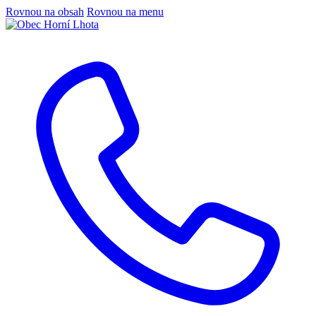
Rovnou na obsah
Rovnou na menu