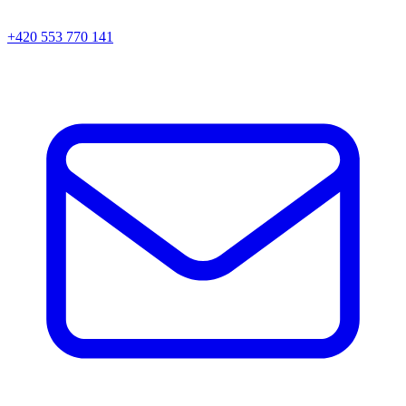
+420 553 770 141