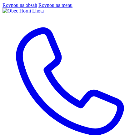
Rovnou na obsah
Rovnou na menu