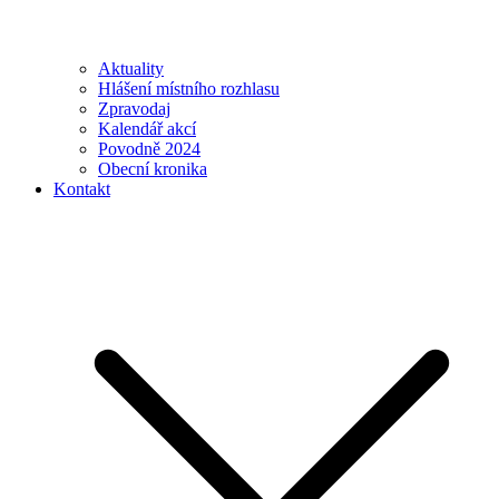
Aktuality
Hlášení místního rozhlasu
Zpravodaj
Kalendář akcí
Povodně 2024
Obecní kronika
Kontakt