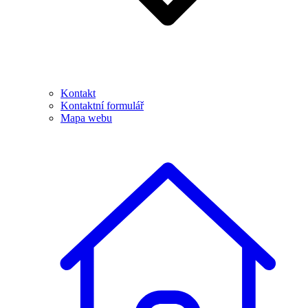
Kontakt
Kontaktní formulář
Mapa webu