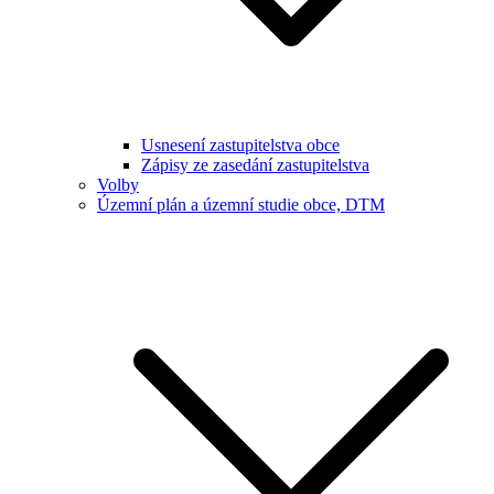
Usnesení zastupitelstva obce
Zápisy ze zasedání zastupitelstva
Volby
Územní plán a územní studie obce, DTM