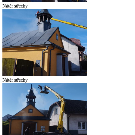
Nátěr střechy
Nátěr střechy