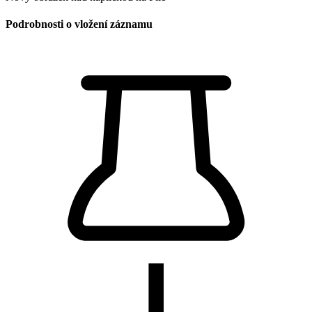
Podrobnosti o vložení záznamu