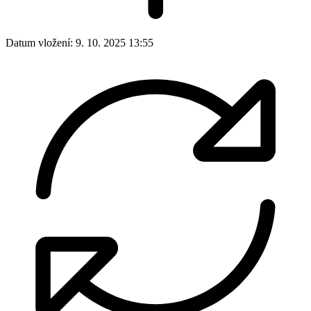
Datum vložení:
9. 10. 2025 13:55