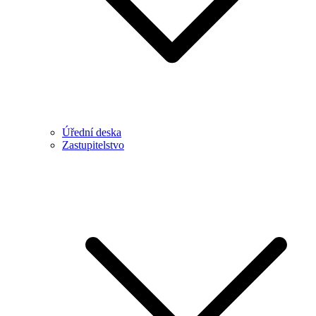
Úřední deska
Zastupitelstvo