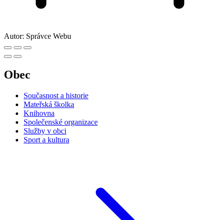
Autor:
Správce Webu
Obec
Současnost a historie
Mateřská školka
Knihovna
Společenské organizace
Služby v obci
Sport a kultura