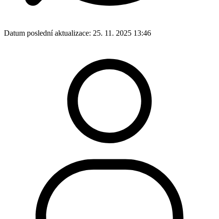
Datum poslední aktualizace:
25. 11. 2025 13:46