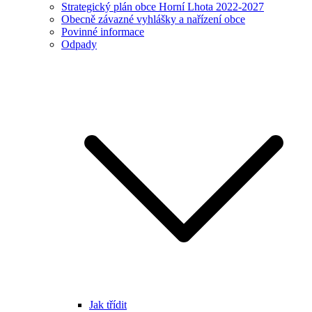
Strategický plán obce Horní Lhota 2022-2027
Obecně závazné vyhlášky a nařízení obce
Povinné informace
Odpady
Jak třídit