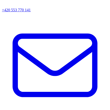
+420 553 770 141