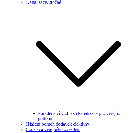
Kanalizace, stočné
Poradenství v oblasti kanalizace pro veřejnou
potřebu
Hlášení poruch dodávek elektřiny
Soustava veřejného osvětlení