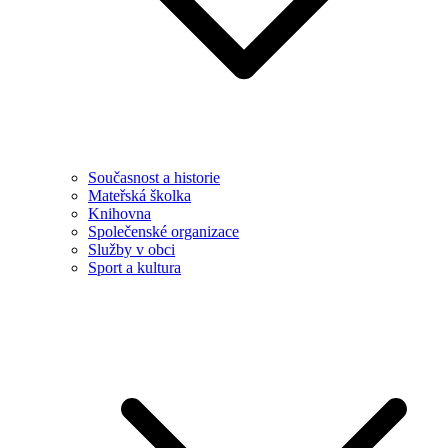
Současnost a historie
Mateřská školka
Knihovna
Společenské organizace
Služby v obci
Sport a kultura