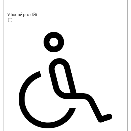
Vhodné pro děti