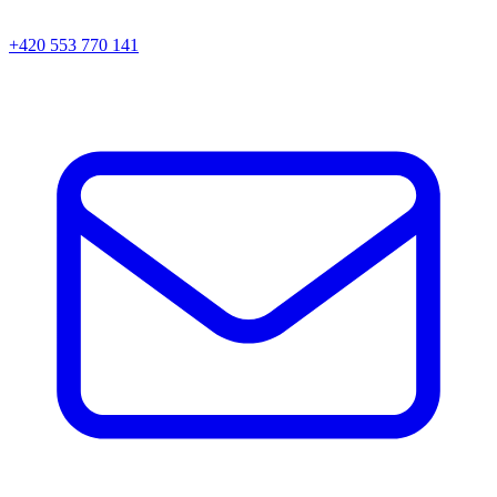
+420 553 770 141