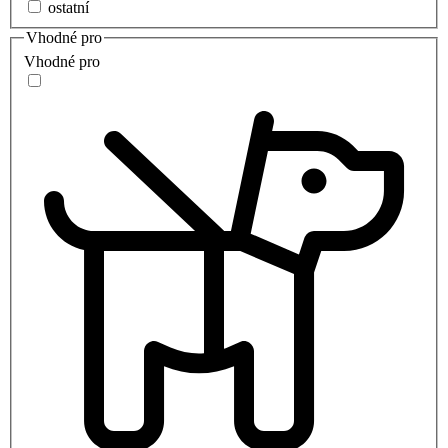
ostatní
Vhodné pro
Vhodné pro