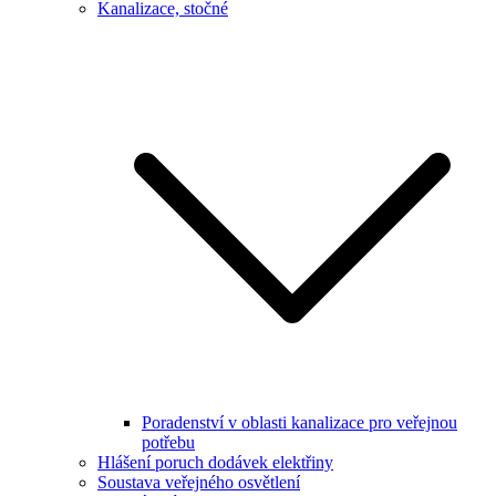
Kanalizace, stočné
Poradenství v oblasti kanalizace pro veřejnou
potřebu
Hlášení poruch dodávek elektřiny
Soustava veřejného osvětlení