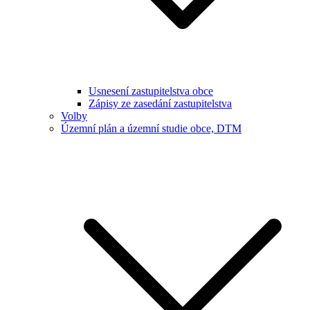
Usnesení zastupitelstva obce
Zápisy ze zasedání zastupitelstva
Volby
Územní plán a územní studie obce, DTM