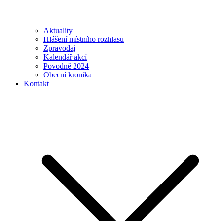
Aktuality
Hlášení místního rozhlasu
Zpravodaj
Kalendář akcí
Povodně 2024
Obecní kronika
Kontakt