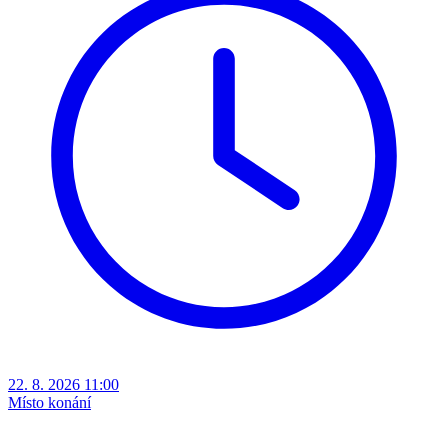
22. 8. 2026 11:00
Místo konání