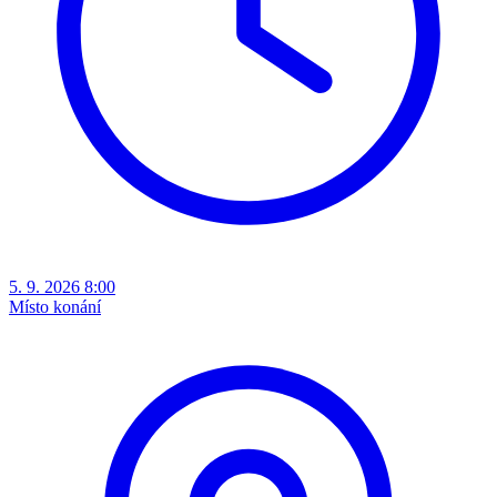
5. 9. 2026 8:00
Místo konání