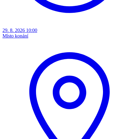
29. 8. 2026 10:00
Místo konání