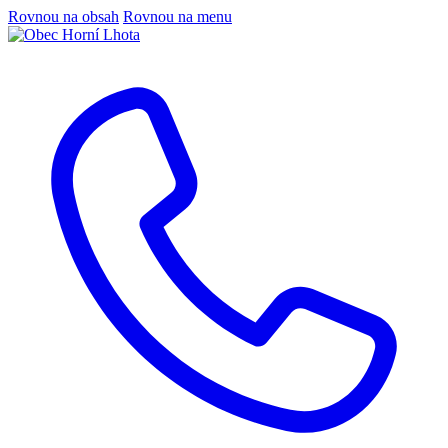
Rovnou na obsah
Rovnou na menu