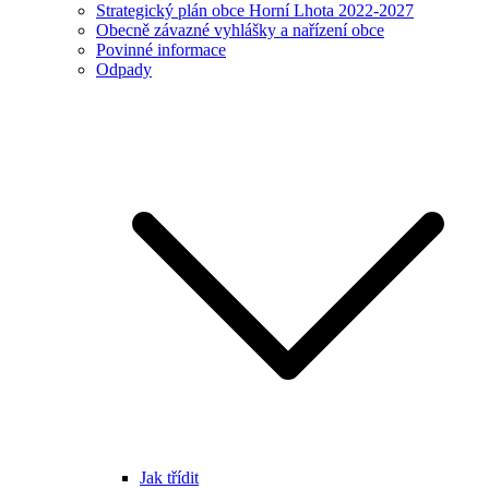
Strategický plán obce Horní Lhota 2022-2027
Obecně závazné vyhlášky a nařízení obce
Povinné informace
Odpady
Jak třídit