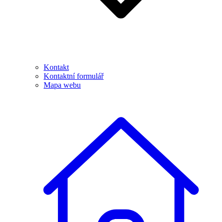
Kontakt
Kontaktní formulář
Mapa webu