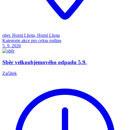
obec Horní Lhota, Horní Lhota
Kategorie
akce pro celou rodinu
5. 9.
2026
Sběr velkoobjemového odpadu 5.9.
Začátek