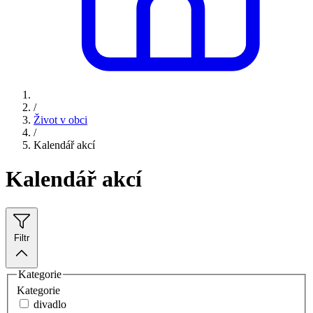
/
Život v obci
/
Kalendář akcí
Kalendář akcí
Filtr
Kategorie
Kategorie
divadlo