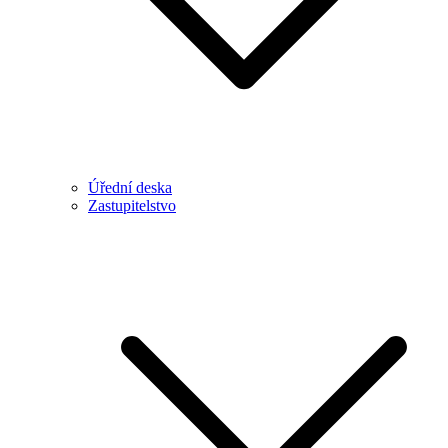
Úřední deska
Zastupitelstvo