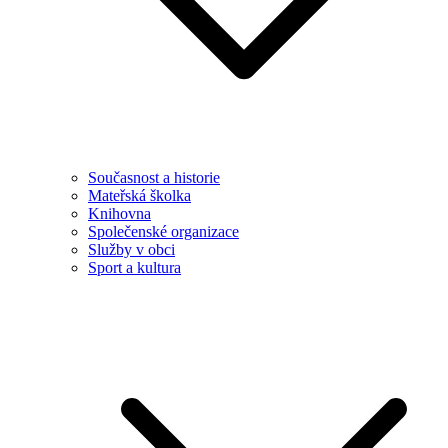
Současnost a historie
Mateřská školka
Knihovna
Společenské organizace
Služby v obci
Sport a kultura