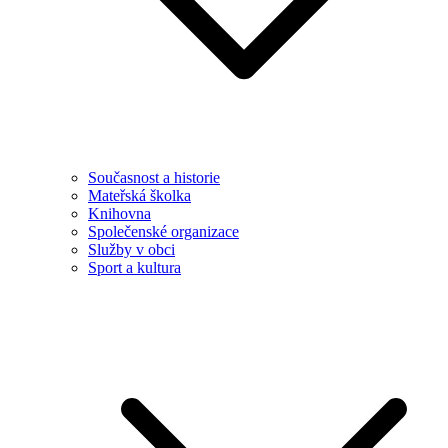
Současnost a historie
Mateřská školka
Knihovna
Společenské organizace
Služby v obci
Sport a kultura