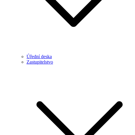
Úřední deska
Zastupitelstvo