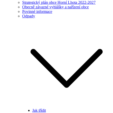
Strategický plán obce Horní Lhota 2022-2027
Obecně závazné vyhlášky a nařízení obce
Povinné informace
Odpady
Jak třídit