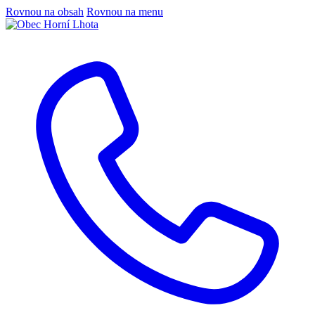
Rovnou na obsah
Rovnou na menu