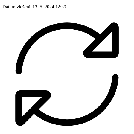
Datum vložení:
13. 5. 2024 12:39