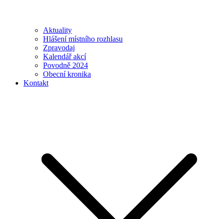
Aktuality
Hlášení místního rozhlasu
Zpravodaj
Kalendář akcí
Povodně 2024
Obecní kronika
Kontakt