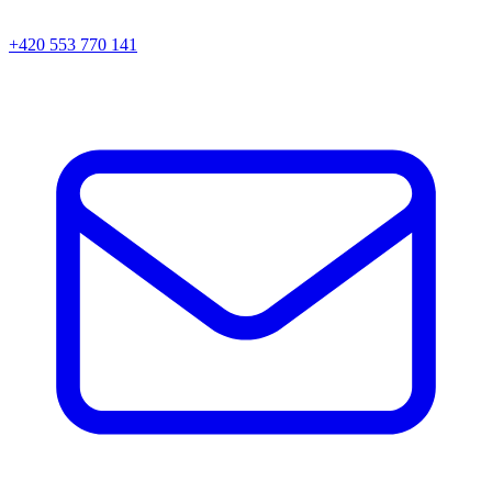
+420 553 770 141