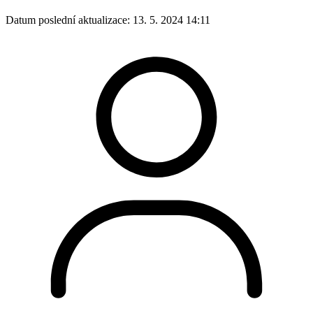
Datum poslední aktualizace:
13. 5. 2024 14:11