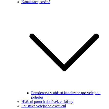
Kanalizace, stočné
Poradenství v oblasti kanalizace pro veřejnou
potřebu
Hlášení poruch dodávek elektřiny
Soustava veřejného osvětlení