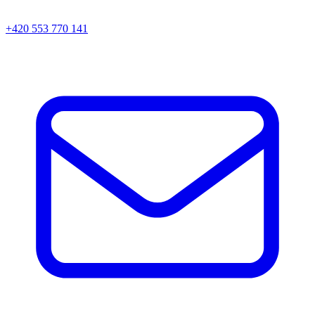
+420 553 770 141