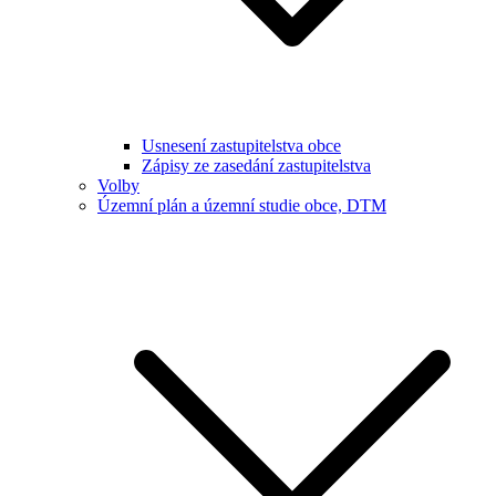
Usnesení zastupitelstva obce
Zápisy ze zasedání zastupitelstva
Volby
Územní plán a územní studie obce, DTM