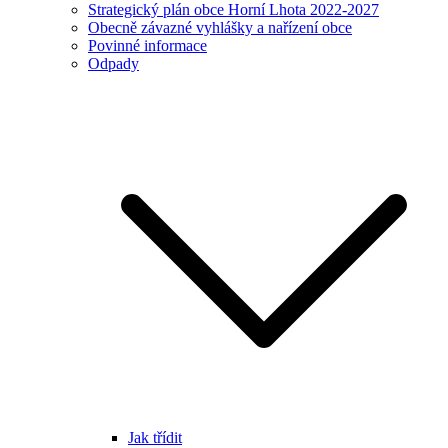
Strategický plán obce Horní Lhota 2022-2027
Obecně závazné vyhlášky a nařízení obce
Povinné informace
Odpady
Jak třídit