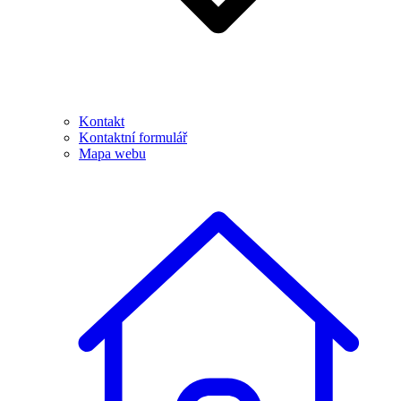
Kontakt
Kontaktní formulář
Mapa webu