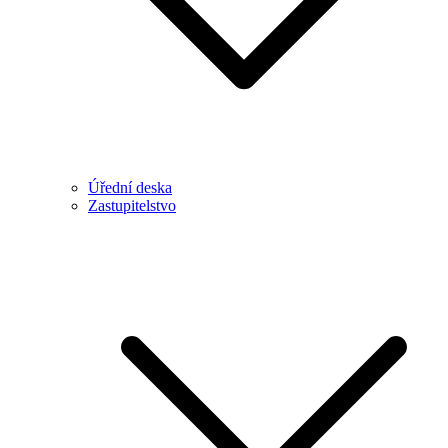
Úřední deska
Zastupitelstvo