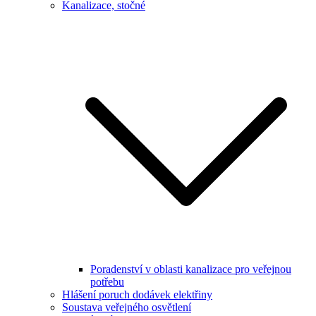
Kanalizace, stočné
Poradenství v oblasti kanalizace pro veřejnou
potřebu
Hlášení poruch dodávek elektřiny
Soustava veřejného osvětlení