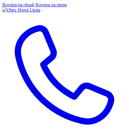
Rovnou na obsah
Rovnou na menu