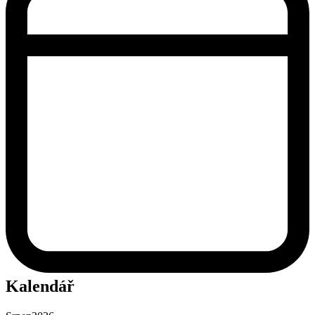
Kalendář