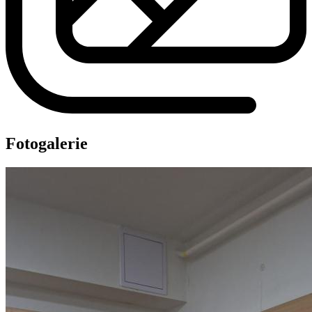
Fotogalerie