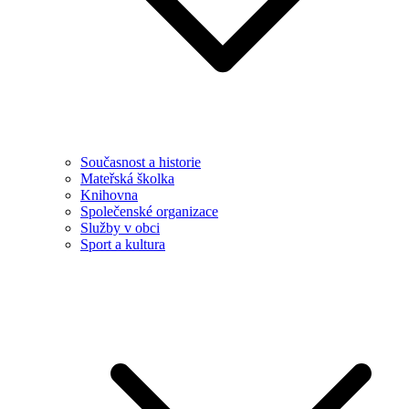
Současnost a historie
Mateřská školka
Knihovna
Společenské organizace
Služby v obci
Sport a kultura