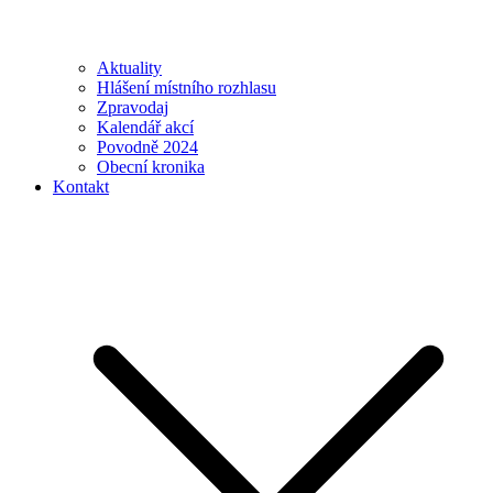
Aktuality
Hlášení místního rozhlasu
Zpravodaj
Kalendář akcí
Povodně 2024
Obecní kronika
Kontakt