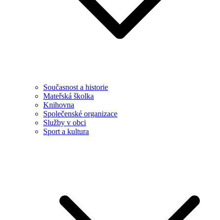
Současnost a historie
Mateřská školka
Knihovna
Společenské organizace
Služby v obci
Sport a kultura