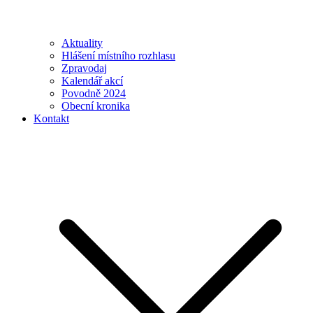
Aktuality
Hlášení místního rozhlasu
Zpravodaj
Kalendář akcí
Povodně 2024
Obecní kronika
Kontakt