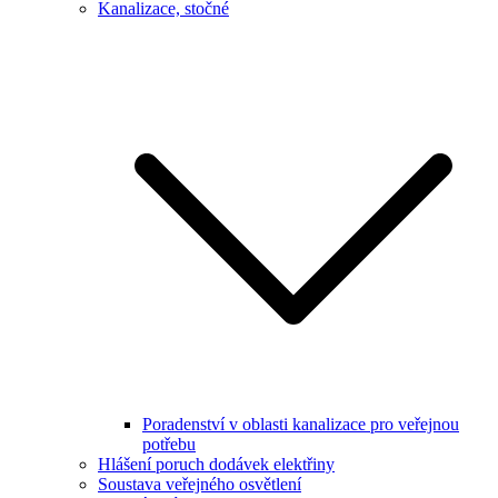
Kanalizace, stočné
Poradenství v oblasti kanalizace pro veřejnou
potřebu
Hlášení poruch dodávek elektřiny
Soustava veřejného osvětlení