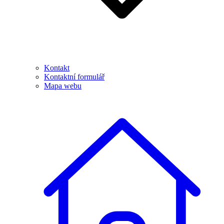
Kontakt
Kontaktní formulář
Mapa webu