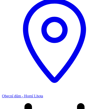
Obecní dům - Horní Lhota