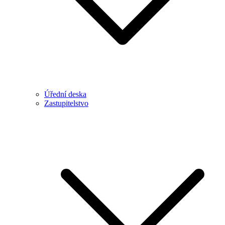
Úřední deska
Zastupitelstvo