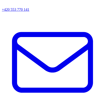
+420 553 770 141