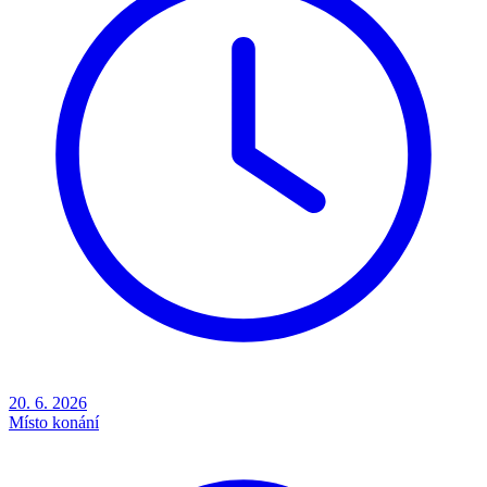
20. 6. 2026
Místo konání