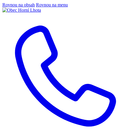
Rovnou na obsah
Rovnou na menu