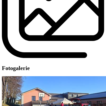
Fotogalerie