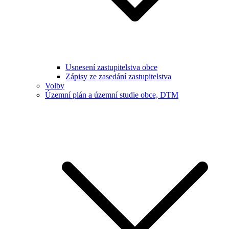
Usnesení zastupitelstva obce
Zápisy ze zasedání zastupitelstva
Volby
Územní plán a územní studie obce, DTM