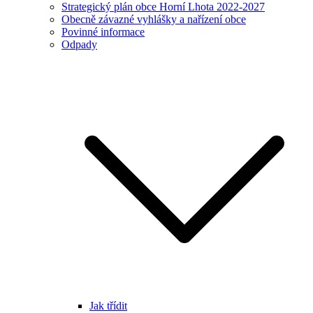
Strategický plán obce Horní Lhota 2022-2027
Obecně závazné vyhlášky a nařízení obce
Povinné informace
Odpady
Jak třídit