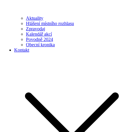
Aktuality
Hlášení místního rozhlasu
Zpravodaj
Kalendář akcí
Povodně 2024
Obecní kronika
Kontakt