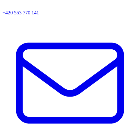
+420 553 770 141