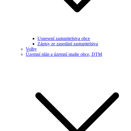
Usnesení zastupitelstva obce
Zápisy ze zasedání zastupitelstva
Volby
Územní plán a územní studie obce, DTM