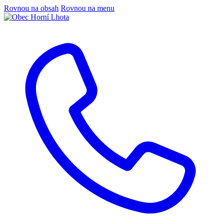
Rovnou na obsah
Rovnou na menu