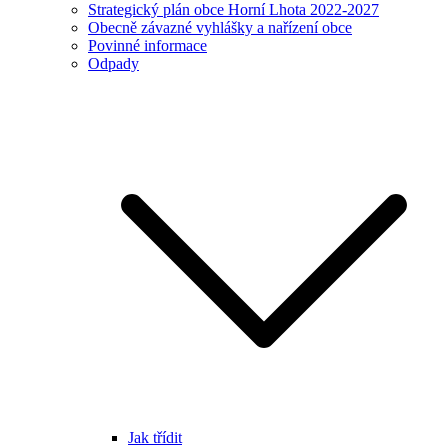
Strategický plán obce Horní Lhota 2022-2027
Obecně závazné vyhlášky a nařízení obce
Povinné informace
Odpady
Jak třídit