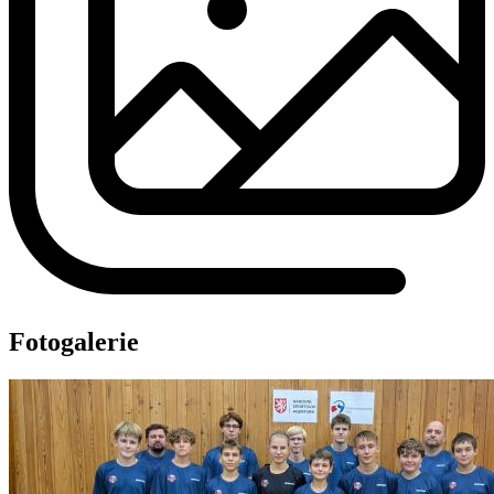
Fotogalerie