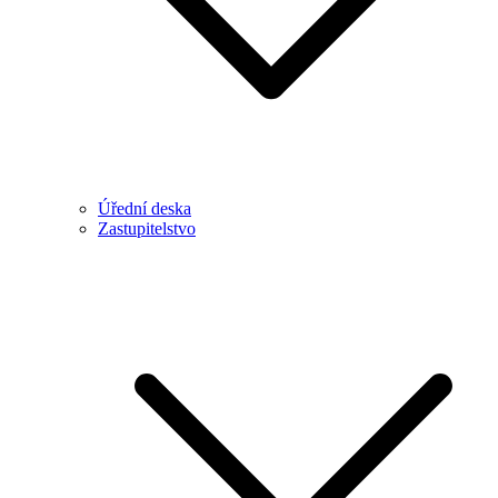
Úřední deska
Zastupitelstvo