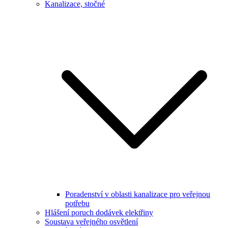
Kanalizace, stočné
Poradenství v oblasti kanalizace pro veřejnou
potřebu
Hlášení poruch dodávek elektřiny
Soustava veřejného osvětlení