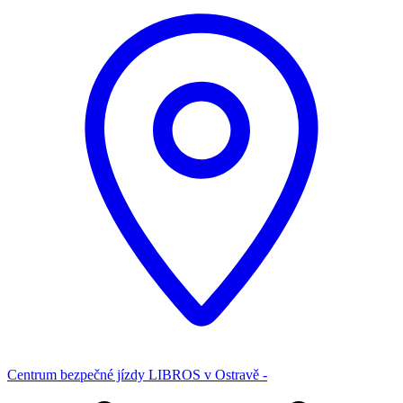
Centrum bezpečné jízdy LIBROS v Ostravě -