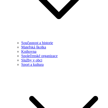
Současnost a historie
Mateřská školka
Knihovna
Společenské organizace
Služby v obci
Sport a kultura