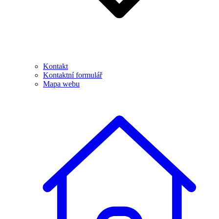
Kontakt
Kontaktní formulář
Mapa webu